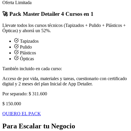
Oferta Limitada
🚀
Pack Master Detailer
4 Cursos en 1
Llevate todos los cursos técnicos (Tapizados + Pulido + Plásticos +
Ópticas) y ahorrá un 52%.
Tapizados
Pulido
Plásticos
Ópticas
También incluido en cada curso:
Acceso de por vida, materiales y tareas, cuestionario con certificado
digital y 2 meses del plan Inicial de App Detailer.
Por separado:
$ 311.600
$ 150.000
QUIERO EL PACK
Para Escalar tu Negocio