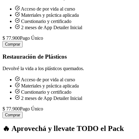
Acceso de por vida al curso
Materiales y práctica aplicada
Cuestionario y certificado
2 meses de App Detailer Inicial
$ 77.900
Pago Único
Comprar
Restauración de Plásticos
Devolvé la vida a los plásticos quemados.
Acceso de por vida al curso
Materiales y práctica aplicada
Cuestionario y certificado
2 meses de App Detailer Inicial
$ 77.900
Pago Único
Comprar
🔥 Aprovechá y llevate TODO el Pack