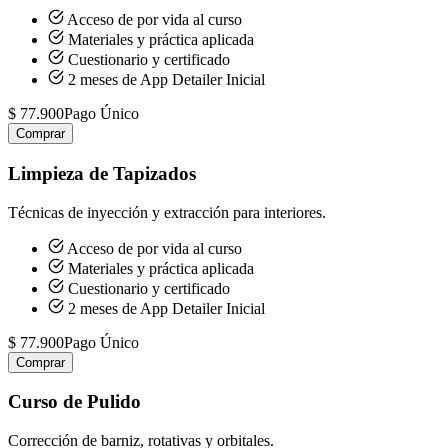
Acceso de por vida al curso
Materiales y práctica aplicada
Cuestionario y certificado
2 meses de App Detailer Inicial
$ 77.900
Pago Único
Comprar
Limpieza de Tapizados
Técnicas de inyección y extracción para interiores.
Acceso de por vida al curso
Materiales y práctica aplicada
Cuestionario y certificado
2 meses de App Detailer Inicial
$ 77.900
Pago Único
Comprar
Curso de Pulido
Corrección de barniz, rotativas y orbitales.