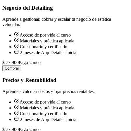
Negocio del Detailing
Aprende a gestionar, cobrar y escalar tu negocio de estética
vehicular.
Acceso de por vida al curso
Materiales y práctica aplicada
Cuestionario y certificado
2 meses de App Detailer Inicial
$ 77.900
Pago Único
Comprar
Precios y Rentabilidad
Aprende a calcular costos y fijar precios rentables.
Acceso de por vida al curso
Materiales y práctica aplicada
Cuestionario y certificado
2 meses de App Detailer Inicial
$ 77.900
Pago Único