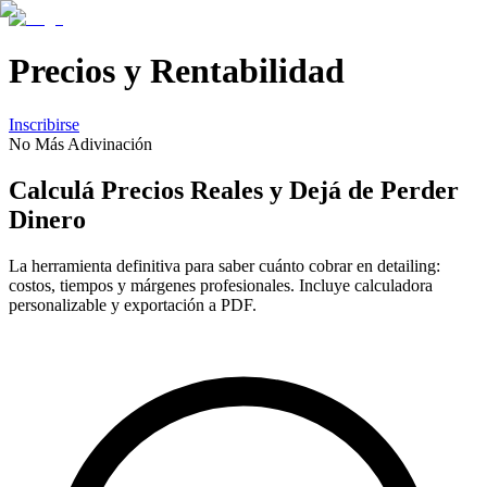
Precios y Rentabilidad
Inscribirse
No Más Adivinación
Calculá
Precios Reales
y Dejá de Perder
Dinero
La herramienta definitiva para saber cuánto cobrar en detailing:
costos, tiempos y márgenes profesionales. Incluye calculadora
personalizable y exportación a PDF.