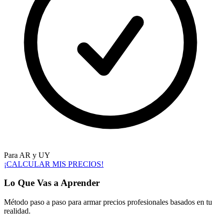
Para AR y UY
¡CALCULAR MIS PRECIOS!
Lo Que Vas a Aprender
Método paso a paso para armar precios profesionales basados en tu
realidad.