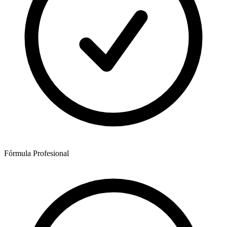
Fórmula Profesional