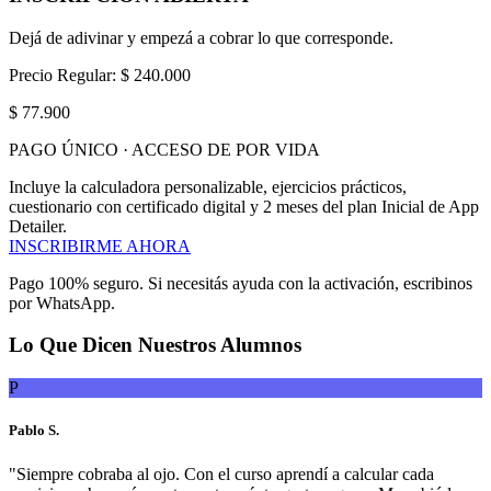
Dejá de adivinar y empezá a cobrar lo que corresponde.
Precio Regular:
$ 240.000
$ 77.900
PAGO ÚNICO · ACCESO DE POR VIDA
Incluye la calculadora personalizable, ejercicios prácticos,
cuestionario con certificado digital y 2 meses del plan Inicial de App
Detailer.
INSCRIBIRME AHORA
Pago 100% seguro. Si necesitás ayuda con la activación, escribinos
por WhatsApp.
Lo Que Dicen Nuestros Alumnos
P
Pablo S.
"
Siempre cobraba al ojo. Con el curso aprendí a calcular cada