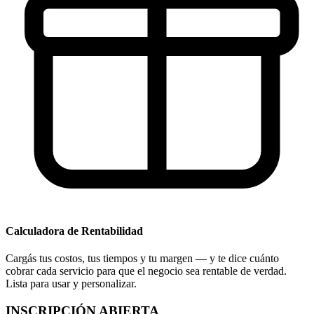
Calculadora de Rentabilidad
Cargás tus costos, tus tiempos y tu margen — y te dice cuánto
cobrar cada servicio para que el negocio sea rentable de verdad.
Lista para usar y personalizar.
INSCRIPCIÓN ABIERTA