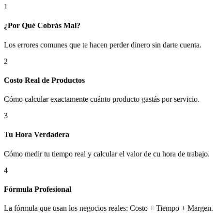
1
¿Por Qué Cobrás Mal?
Los errores comunes que te hacen perder dinero sin darte cuenta.
2
Costo Real de Productos
Cómo calcular exactamente cuánto producto gastás por servicio.
3
Tu Hora Verdadera
Cómo medir tu tiempo real y calcular el valor de cu hora de trabajo.
4
Fórmula Profesional
La fórmula que usan los negocios reales: Costo + Tiempo + Margen.