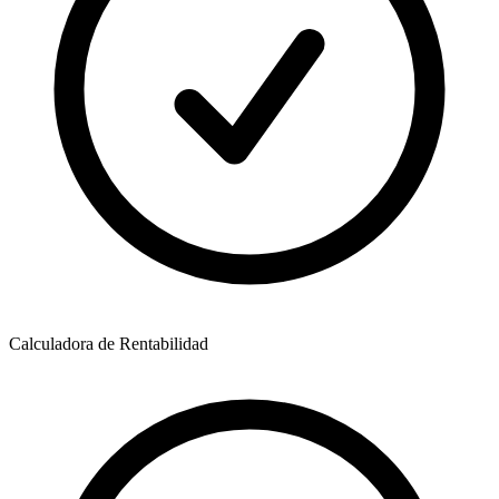
Calculadora de Rentabilidad