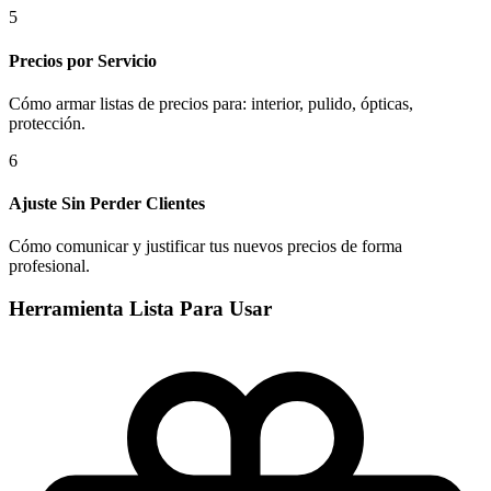
5
Precios por Servicio
Cómo armar listas de precios para: interior, pulido, ópticas,
protección.
6
Ajuste Sin Perder Clientes
Cómo comunicar y justificar tus nuevos precios de forma
profesional.
Herramienta Lista Para Usar