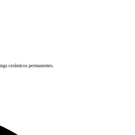
atings cerámicos permanentes.