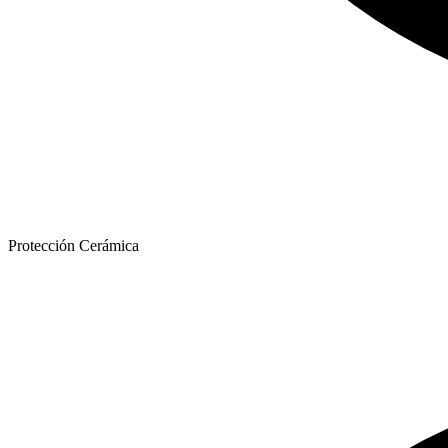
Protección Cerámica