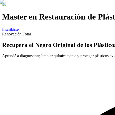
Master en Restauración de Plást
Inscribirse
Renovación Total
Recupera el
Negro Original
de los
Plástico
Aprendé a diagnosticar, limpiar químicamente y proteger plásticos exte