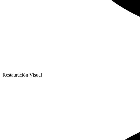
Restauración Visual